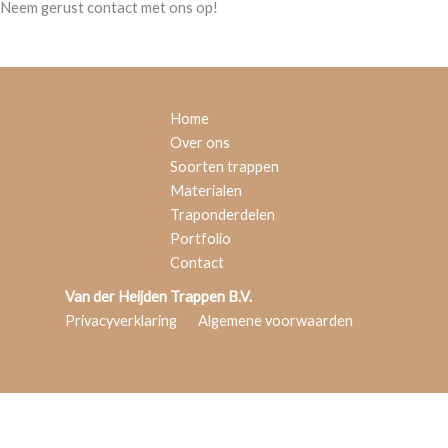
Neem gerust contact met ons op!
Contact
Home
Over ons
Soorten trappen
Materialen
Traponderdelen
Portfolio
Contact
Van der Heijden Trappen B.V.
Privacyverklaring
Algemene voorwaarden