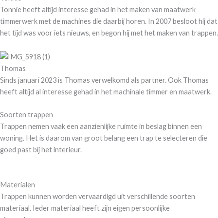
Tonnie heeft altijd interesse gehad in het maken van maatwerk
timmerwerk met de machines die daarbij horen. In 2007 besloot hij dat
het tijd was voor iets nieuws, en begon hij met het maken van trappen.
Thomas
Sinds januari 2023 is Thomas verwelkomd als partner. Ook Thomas
heeft altijd al interesse gehad in het machinale timmer en maatwerk.
Soorten trappen
Trappen nemen vaak een aanzienlijke ruimte in beslag binnen een
woning. Het is daarom van groot belang een trap te selecteren die
goed past bij het interieur.
Meer over soorten trappen
Materialen
Trappen kunnen worden vervaardigd uit verschillende soorten
materiaal. Ieder materiaal heeft zijn eigen persoonlijke